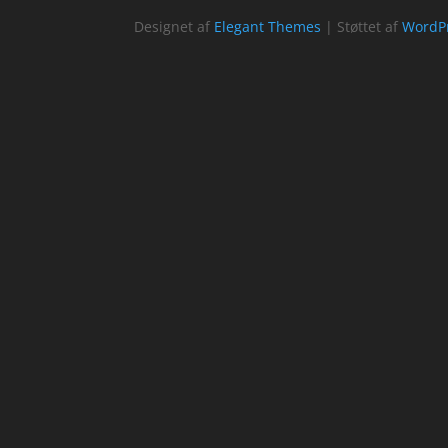
Designet af
Elegant Themes
| Støttet af
WordP