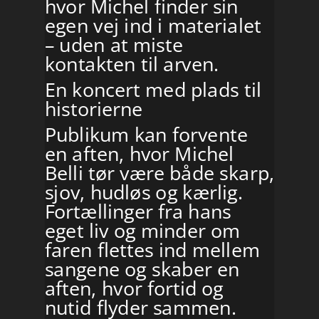
hvor Michel finder sin
egen vej ind i materialet
– uden at miste
kontakten til arven.
En koncert med plads til
historierne
Publikum kan forvente
en aften, hvor Michel
Belli tør være både skarp,
sjov, hudløs og kærlig.
Fortællinger fra hans
eget liv og minder om
faren flettes ind mellem
sangene og skaber en
aften, hvor fortid og
nutid flyder sammen.