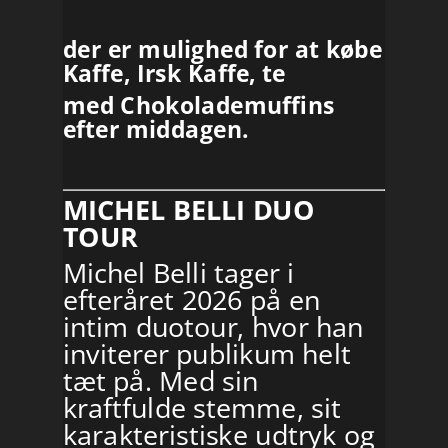
der er mulighed for at købe
Kaffe, Irsk Kaffe, te
med Chokolademuffins
efter middagen.
MICHEL BELLI DUO
TOUR
Michel Belli tager i
efteråret 2026 på en
intim duotour, hvor han
inviterer publikum helt
tæt på. Med sin
kraftfulde stemme, sit
karakteristiske udtryk og