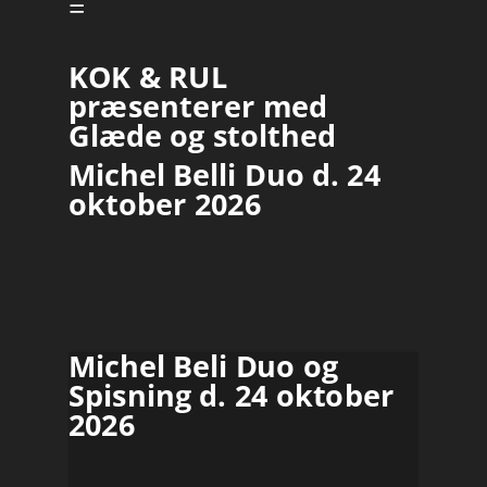
=
KOK & RUL
præsenterer med
Glæde og stolthed
Michel Belli Duo d. 24
oktober 2026
Michel Beli Duo og
Spisning
d. 24 oktober
2026