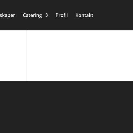
lskaber
Catering
Profil
Kontakt