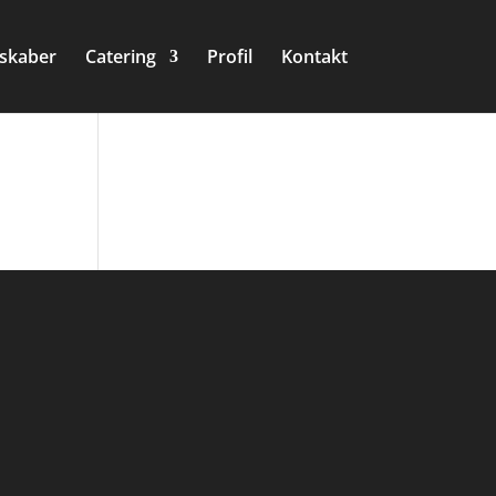
lskaber
Catering
Profil
Kontakt